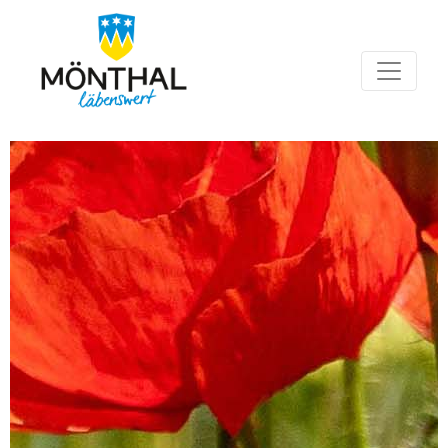
Hauptnavigation