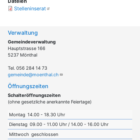
Dateien
Stelleninserat
Verwaltung
Gemeindeverwaltung
Hauptstrasse 166
5237 Mönthal
Tel. 056 284 14 73
gemeinde@moenthal.ch
Öffnungszeiten
Schalteröffnungszeiten
(ohne gesetzliche anerkannte Feiertage)
Montag
14.00 - 18.30 Uhr
Dienstag
09.00 - 11.00 Uhr / 14.00 - 16.00 Uhr
Mittwoch
geschlossen