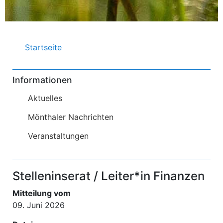
Pfadnavigation
Startseite
Informationen
Aktuelles
Mönthaler Nachrichten
Veranstaltungen
Stelleninserat / Leiter*in Finanzen
Mitteilung vom
09. Juni 2026